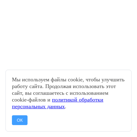
Мы используем файлы cookie, чтобы улучшить
работу сайта. Продолжая использовать этот
сайт, вы соглашаетесь с использованием
cookie-файлов и
политикой обработки
персональных данных
.
ОК